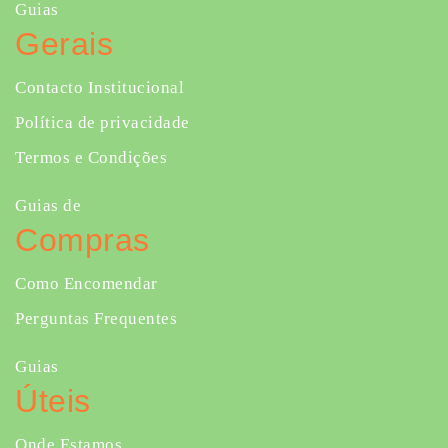
Guias
Gerais
Contacto Institucional
Política de privacidade
Termos e Condições
Guias de
Compras
Como Encomendar
Perguntas Frequentes
Guias
Úteis
Onde Estamos