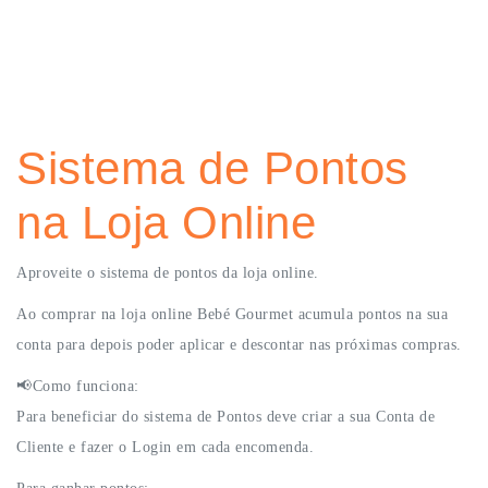
Sistema de Pontos
na Loja Online
Aproveite o sistema de pontos da loja online.
Ao comprar na loja online Bebé Gourmet acumula pontos na sua
conta para depois poder aplicar e descontar nas próximas compras.
📢Como funciona:
Para beneficiar do sistema de Pontos deve criar a sua Conta de
Cliente e fazer o Login em cada encomenda.