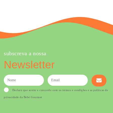
subscreva a nossa
Newsletter
Declaro que aceito e concordo com os termos e condições e as políticas de
privacidade da Bebé Gourmet