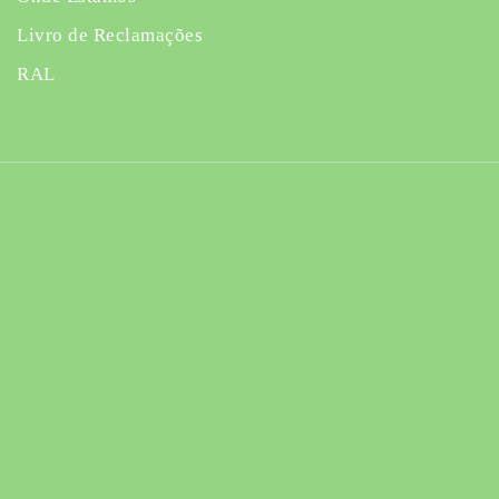
Livro de Reclamações
RAL